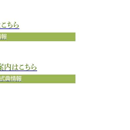
こちら
情報
案内はこちら
新式典情報